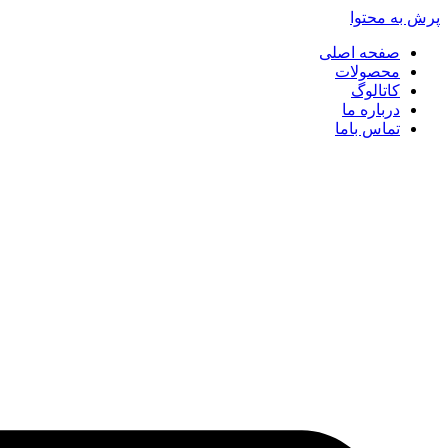
پرش به محتوا
صفحه اصلی
محصولات
کاتالوگ
درباره ما
تماس باما