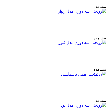
مشاهده
مشاهده
مشاهده
مشاهده