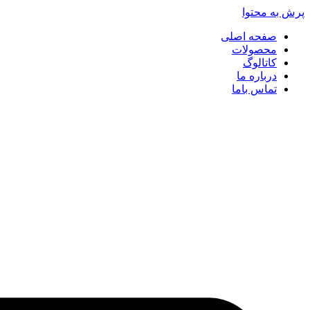
پرش به محتوا
صفحه اصلی
محصولات
کاتالوگ
درباره ما
تماس باما