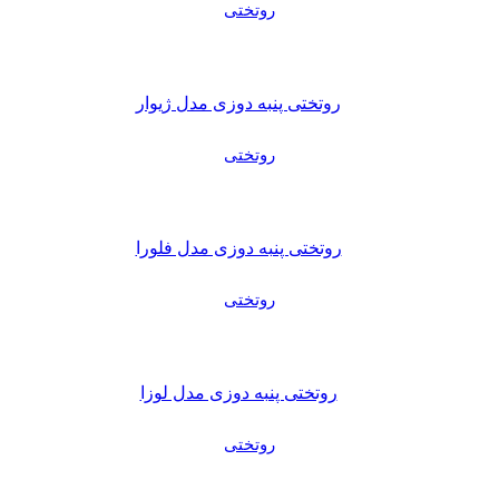
روتختی
روتختی پنبه دوزی مدل ژیوار
روتختی
روتختی پنبه دوزی مدل فلورا
روتختی
روتختی پنبه دوزی مدل لوزا
روتختی